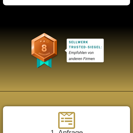
1. Anfrage