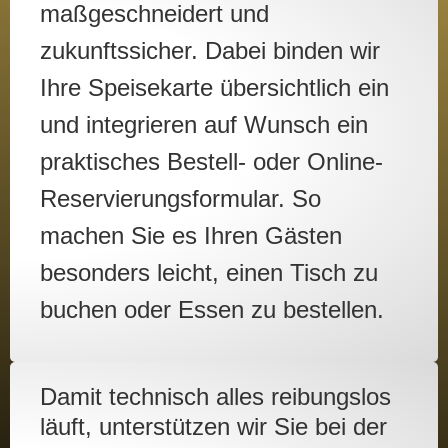
maßgeschneidert und
zukunftssicher. Dabei binden wir
Ihre Speisekarte übersichtlich ein
und integrieren auf Wunsch ein
praktisches Bestell- oder Online-
Reservierungsformular. So
machen Sie es Ihren Gästen
besonders leicht, einen Tisch zu
buchen oder Essen zu bestellen.
Damit technisch alles reibungslos
läuft, unterstützen wir Sie bei der