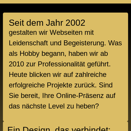
Seit dem Jahr 2002
gestalten wir Webseiten mit
Leidenschaft und Begeisterung. Was
als Hobby begann, haben wir ab
2010 zur Professionalität geführt.
Heute blicken wir auf zahlreiche
erfolgreiche Projekte zurück. Sind
Sie bereit, Ihre Online-Präsenz auf
das nächste Level zu heben?
Ein Design, das verbindet: