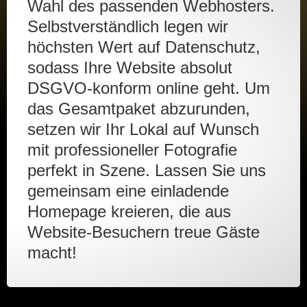
Wahl des passenden Webhosters.
Selbstverständlich legen wir
höchsten Wert auf Datenschutz,
sodass Ihre Website absolut
DSGVO-konform online geht. Um
das Gesamtpaket abzurunden,
setzen wir Ihr Lokal auf Wunsch
mit professioneller Fotografie
perfekt in Szene. Lassen Sie uns
gemeinsam eine einladende
Homepage kreieren, die aus
Website-Besuchern treue Gäste
macht!