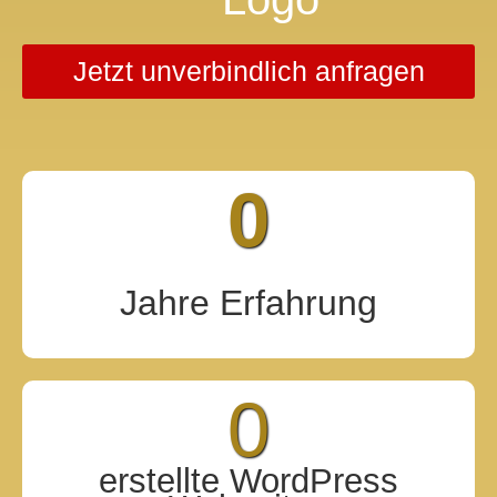
Jetzt unverbindlich anfragen
0
Jahre Erfahrung
0
erstellte WordPress