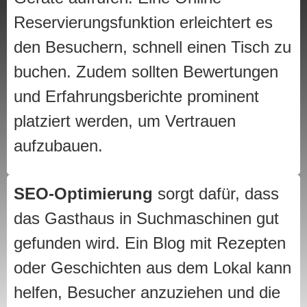
Reservierungsfunktion erleichtert es
den Besuchern, schnell einen Tisch zu
buchen. Zudem sollten Bewertungen
und Erfahrungsberichte prominent
platziert werden, um Vertrauen
aufzubauen.
SEO-Optimierung
sorgt dafür, dass
das Gasthaus in Suchmaschinen gut
gefunden wird. Ein Blog mit Rezepten
oder Geschichten aus dem Lokal kann
helfen, Besucher anzuziehen und die