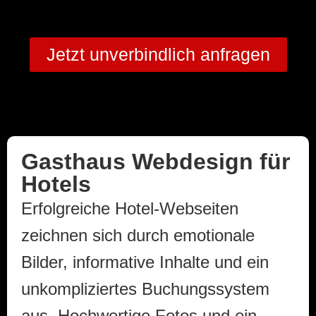
Jetzt unverbindlich anfragen
Gasthaus Webdesign für
Hotels
Erfolgreiche Hotel-Webseiten
zeichnen sich durch emotionale
Bilder, informative Inhalte und ein
unkompliziertes Buchungssystem
aus. Hochwertige Fotos und ein