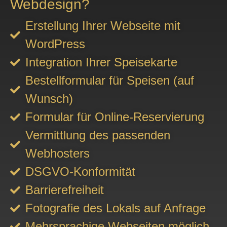
Webdesign?
Erstellung Ihrer Webseite mit
WordPress
Integration Ihrer Speisekarte
Bestellformular für Speisen (auf
Wunsch)
Formular für Online-Reservierung
Vermittlung des passenden
Webhosters
DSGVO-Konformität
Barrierefreiheit
Fotografie des Lokals auf Anfrage
Mehrsprachige Webseiten möglich