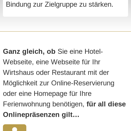
Bindung zur Zielgruppe zu stärken.
Ganz gleich, ob
Sie eine Hotel-
Webseite, eine Webseite für Ihr
Wirtshaus oder Restaurant mit der
Möglichkeit zur Online-Reservierung
oder eine Homepage für Ihre
Ferienwohnung benötigen,
für all diese
Onlinepräsenzen gilt…