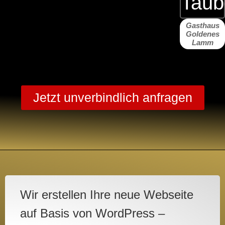
Gasthaus
Goldenes
Lamm
Jetzt unverbindlich anfragen
Wir erstellen Ihre neue Webseite
auf Basis von WordPress –