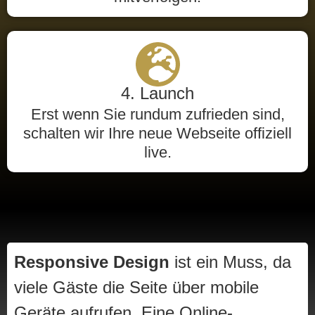
4. Launch
Erst wenn Sie rundum zufrieden sind,
schalten wir Ihre neue Webseite offiziell
live.
Responsive Design
ist ein Muss, da
viele Gäste die Seite über mobile
Geräte aufrufen. Eine Online-