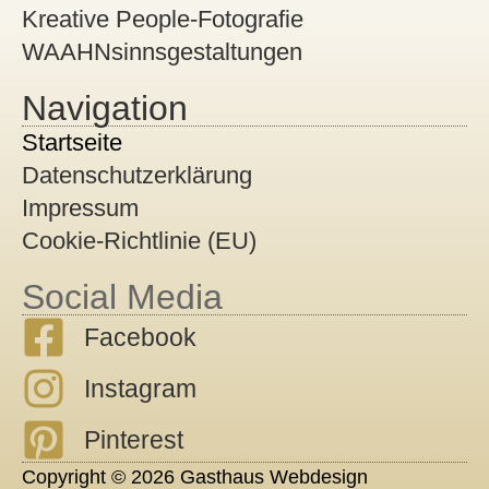
Kreative People-Fotografie
WAAHNsinnsgestaltungen
Navigation
Startseite
Datenschutzerklärung
Impressum
Cookie-Richtlinie (EU)
Social Media
Facebook
Instagram
Pinterest
Copyright © 2026 Gasthaus Webdesign