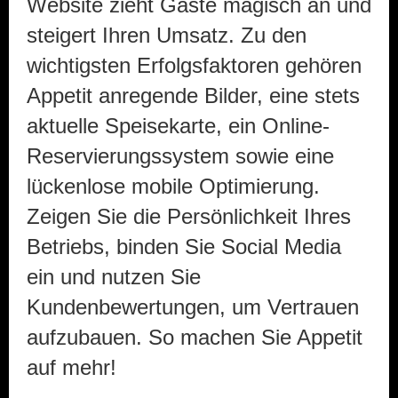
Website zieht Gäste magisch an und
steigert Ihren Umsatz. Zu den
wichtigsten Erfolgsfaktoren gehören
Appetit anregende Bilder, eine stets
aktuelle Speisekarte, ein Online-
Reservierungssystem sowie eine
lückenlose mobile Optimierung.
Zeigen Sie die Persönlichkeit Ihres
Betriebs, binden Sie Social Media
ein und nutzen Sie
Kundenbewertungen, um Vertrauen
aufzubauen. So machen Sie Appetit
auf mehr!