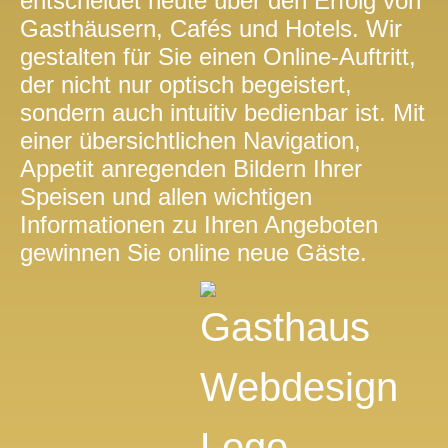
entscheidet heute über den Erfolg von
Gasthäusern, Cafés und Hotels. Wir
gestalten für Sie einen Online-Auftritt,
der nicht nur optisch begeistert,
sondern auch intuitiv bedienbar ist. Mit
einer übersichtlichen Navigation,
Appetit anregenden Bildern Ihrer
Speisen und allen wichtigen
Informationen zu Ihren Angeboten
gewinnen Sie online neue Gäste.