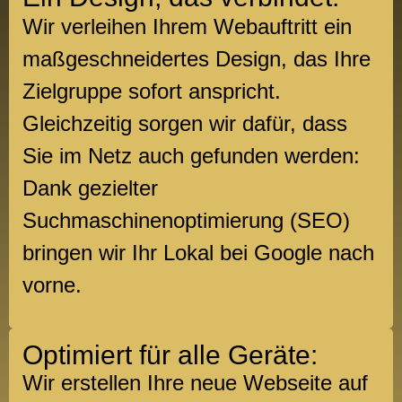
Wir verleihen Ihrem Webauftritt ein
maßgeschneidertes Design, das Ihre
Zielgruppe sofort anspricht.
Gleichzeitig sorgen wir dafür, dass
Sie im Netz auch gefunden werden:
Dank gezielter
Suchmaschinenoptimierung (SEO)
bringen wir Ihr Lokal bei Google nach
vorne.
Optimiert für alle Geräte:
Wir erstellen Ihre neue Webseite auf