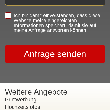
Ich bin damit einverstanden, dass diese
Website meine eingereichten
Informationen speichert, damit sie auf
meine Anfrage antworten können
Anfrage senden
Weitere Angebote
Printwerbung
Hochzeitsfotos