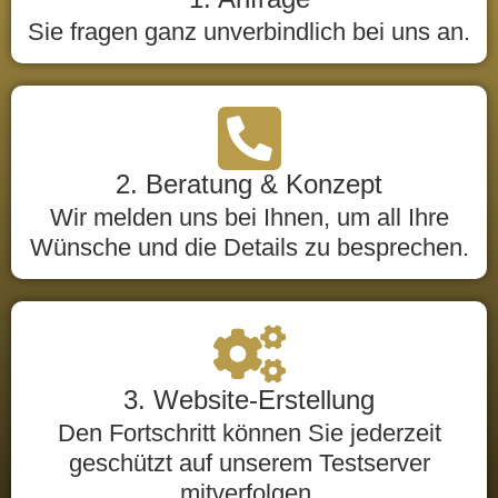
Sie fragen ganz unverbindlich bei uns an.
2. Beratung & Konzept
Wir melden uns bei Ihnen, um all Ihre
Wünsche und die Details zu besprechen.
3. Website-Erstellung
Den Fortschritt können Sie jederzeit
geschützt auf unserem Testserver
mitverfolgen.