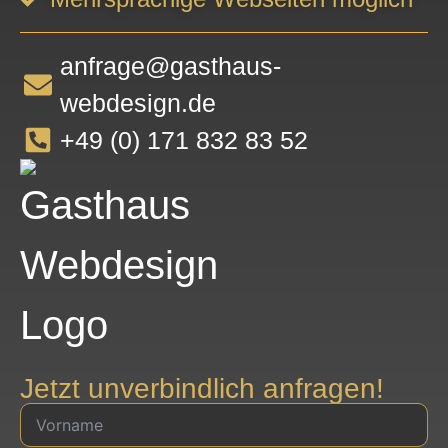
anfrage@gasthaus-
webdesign.de
+49 (0) 171 832 83 52
Jetzt unverbindlich anfragen!