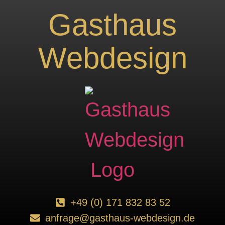
Gasthaus
Webdesign
+49 (0) 171 832 83 52
anfrage@gasthaus-webdesign.de