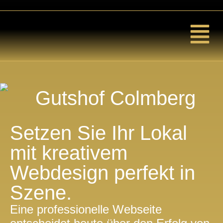
Setzen Sie Ihr Lokal
mit kreativem
Webdesign perfekt in
Szene.
Eine professionelle Webseite