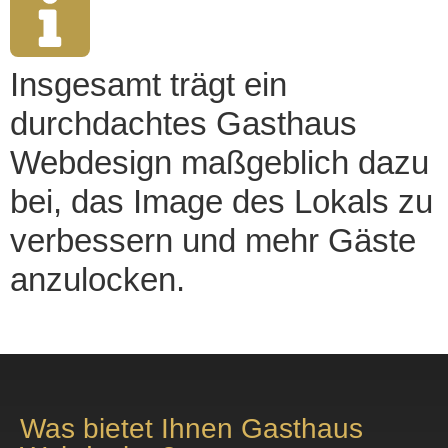
Insgesamt trägt ein
durchdachtes Gasthaus
Webdesign maßgeblich dazu
bei, das Image des Lokals zu
verbessern und mehr Gäste
anzulocken.
Was bietet Ihnen Gasthaus