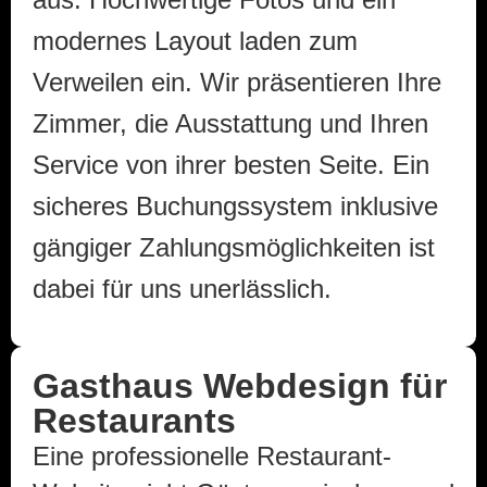
modernes Layout laden zum
Verweilen ein. Wir präsentieren Ihre
Zimmer, die Ausstattung und Ihren
Service von ihrer besten Seite. Ein
sicheres Buchungssystem inklusive
gängiger Zahlungsmöglichkeiten ist
dabei für uns unerlässlich.
Gasthaus Webdesign für
Restaurants
Eine professionelle Restaurant-