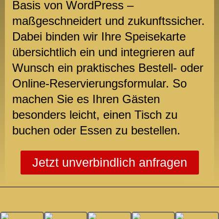
Basis von WordPress –
maßgeschneidert und zukunftssicher.
Dabei binden wir Ihre Speisekarte
übersichtlich ein und integrieren auf
Wunsch ein praktisches Bestell- oder
Online-Reservierungsformular. So
machen Sie es Ihren Gästen
besonders leicht, einen Tisch zu
buchen oder Essen zu bestellen.
Jetzt unverbindlich anfragen